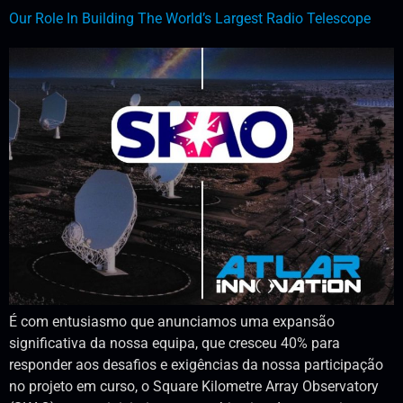
Our Role In Building The World’s Largest Radio Telescope
É com entusiasmo que anunciamos uma expansão
significativa da nossa equipa, que cresceu 40% para
responder aos desafios e exigências da nossa participação
no projeto em curso, o Square Kilometre Array Observatory