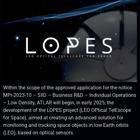
Within the scope of the approved application for the notice
MPr-2023-10 – SIID – Business R&D – Individual Operations
– Low Density, ATLAR will begin, in early 2025, the
development of the LOPES project (LEO OPtical TelEscope
for Space), aimed at creating an advanced solution for
monitoring and tracking space objects in low Earth orbits
(LEO), based on optical sensors.