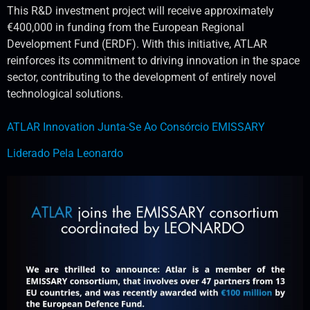
This R&D investment project will receive approximately
€400,000 in funding from the European Regional
Development Fund (ERDF). With this initiative, ATLAR
reinforces its commitment to driving innovation in the space
sector, contributing to the development of entirely novel
technological solutions.
ATLAR Innovation Junta-Se Ao Consórcio EMISSARY
Liderado Pela Leonardo