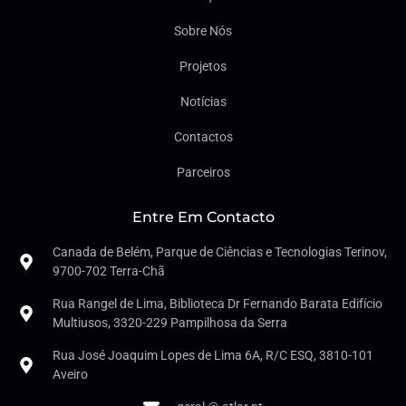
Sobre Nós
Projetos
Notícias
Contactos
Parceiros
Entre Em Contacto
Canada de Belém, Parque de Ciências e Tecnologias Terinov,
9700-702 Terra-Chã
Rua Rangel de Lima, Biblioteca Dr Fernando Barata Edifício
Multiusos, 3320-229 Pampilhosa da Serra
Rua José Joaquim Lopes de Lima 6A, R/C ESQ, 3810-101
Aveiro