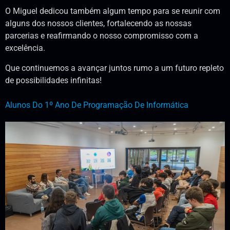
O Miguel dedicou também algum tempo para se reunir com
alguns dos nossos clientes, fortalecendo as nossas
parcerias e reafirmando o nosso compromisso com a
excelência.
Que continuemos a avançar juntos rumo a um futuro repleto
de possibilidades infinitas!
Alunos Do 1º Ano De Programação De Informática