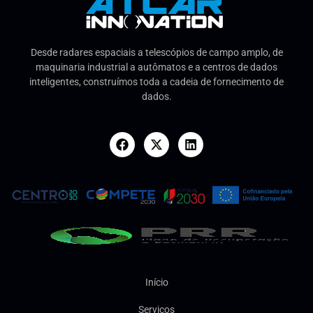
Desde radares espaciais a telescópios de campo amplo, de
maquinaria industrial a autômatos e a centros de dados
inteligentes, construímos toda a cadeia de fornecimento de
dados.
Início
Serviços