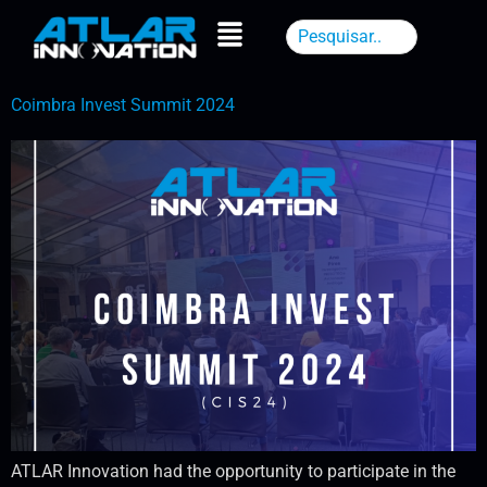
Coimbra Invest Summit 2024
ATLAR Innovation had the opportunity to participate in the