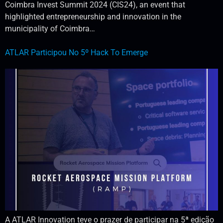
Coimbra Invest Summit 2024 (CIS24), an event that
highlighted entrepreneurship and innovation in the
municipality of Coimbra…
ATLAR Participou No 5º Hack To Emerge
A ATLAR Innovation teve o prazer de participar na 5ª edição