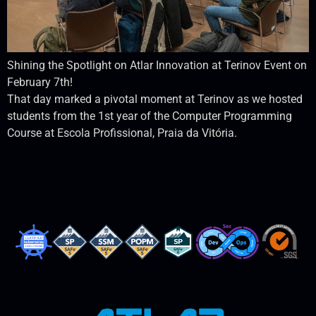
Shining the Spotlight on Atlar Innovation at Terinov Event on
February 7th!
That day marked a pivotal moment at Terinov as we hosted
students from the 1st year of the Computer Programming
Course at Escola Profissional, Praia da Vitória.