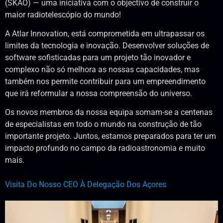
(SKAO) — uma iniciativa com o objectivo de construir o
maior radiotelescópio do mundo!
A Atlar Innovation, está comprometida em ultrapassar os
limites da tecnologia e inovação. Desenvolver soluções de
software sofisticadas para um projeto tão inovador e
complexo não só melhora as nossas capacidades, mas
também nos permite contribuir para um empreendimento
que irá reformular a nossa compreensão do universo.
Os novos membros da nossa equipa somam-se a centenas
de especialistas em todo o mundo na construção de tão
importante projeto. Juntos, estamos preparados para ter um
impacto profundo no campo da radioastronomia e muito
mais.
Visita Do Nosso CEO À Delegação Dos Açores