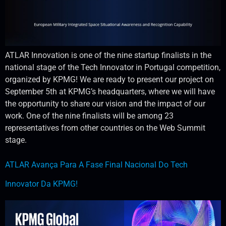
ATLAR Innovation is one of the nine startup finalists in the
national stage of the Tech Innovator in Portugal competition,
organized by KPMG! We are ready to present our project on
September 5th at KPMG’s headquarters, where we will have
the opportunity to share our vision and the impact of our
work. One of the nine finalists will be among 23
representatives from other countries on the Web Summit
stage.
ATLAR Avança Para A Fase Final Nacional Do Tech
Innovator Da KPMG!