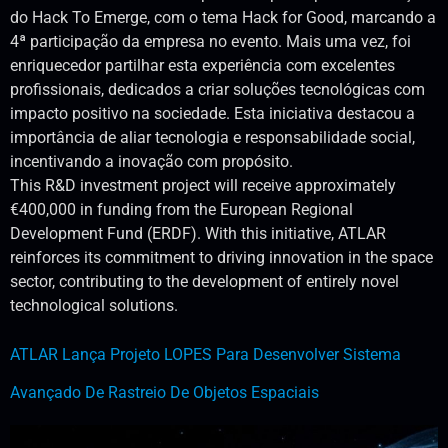
do Hack To Emerge, com o tema Hack for Good, marcando a
4ª participação da empresa no evento. Mais uma vez, foi
enriquecedor partilhar esta experiência com excelentes
profissionais, dedicados a criar soluções tecnológicas com
impacto positivo na sociedade. Esta iniciativa destacou a
importância de aliar tecnologia e responsabilidade social,
incentivando a inovação com propósito.
This R&D investment project will receive approximately
€400,000 in funding from the European Regional
Development Fund (ERDF). With this initiative, ATLAR
reinforces its commitment to driving innovation in the space
sector, contributing to the development of entirely novel
technological solutions.
ATLAR Lança Projeto LOPES Para Desenvolver Sistema
Avançado De Rastreio De Objetos Espaciais