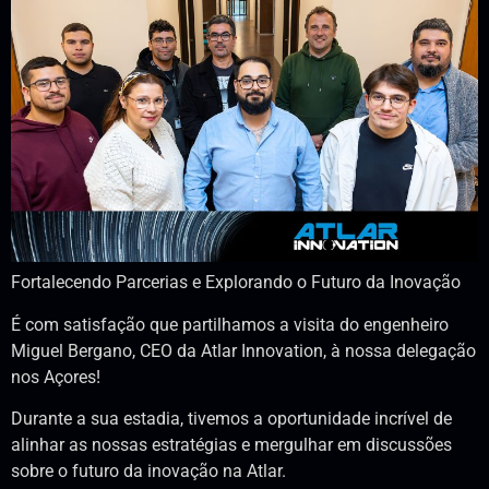
Fortalecendo Parcerias e Explorando o Futuro da Inovação
É com satisfação que partilhamos a visita do engenheiro
Miguel Bergano, CEO da Atlar Innovation, à nossa delegação
nos Açores!
Durante a sua estadia, tivemos a oportunidade incrível de
alinhar as nossas estratégias e mergulhar em discussões
sobre o futuro da inovação na Atlar.