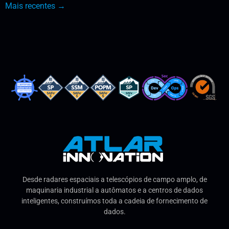
Mais recentes
→
Desde radares espaciais a telescópios de campo amplo, de
maquinaria industrial a autômatos e a centros de dados
inteligentes, construímos toda a cadeia de fornecimento de
dados.