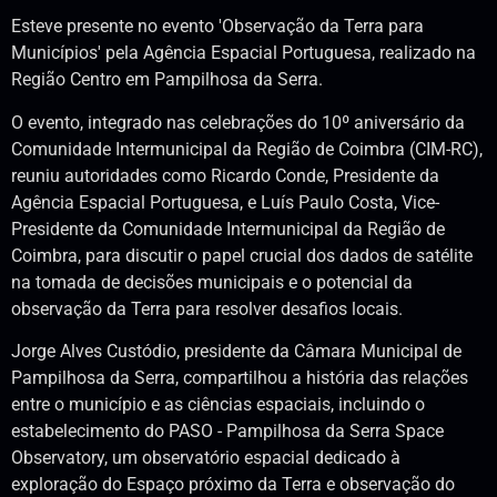
Esteve presente no evento 'Observação da Terra para
Municípios' pela Agência Espacial Portuguesa, realizado na
Região Centro em Pampilhosa da Serra.
O evento, integrado nas celebrações do 10º aniversário da
Comunidade Intermunicipal da Região de Coimbra (CIM-RC),
reuniu autoridades como Ricardo Conde, Presidente da
Agência Espacial Portuguesa, e Luís Paulo Costa, Vice-
Presidente da Comunidade Intermunicipal da Região de
Coimbra, para discutir o papel crucial dos dados de satélite
na tomada de decisões municipais e o potencial da
observação da Terra para resolver desafios locais.
Jorge Alves Custódio, presidente da Câmara Municipal de
Pampilhosa da Serra, compartilhou a história das relações
entre o município e as ciências espaciais, incluindo o
estabelecimento do PASO - Pampilhosa da Serra Space
Observatory, um observatório espacial dedicado à
exploração do Espaço próximo da Terra e observação do