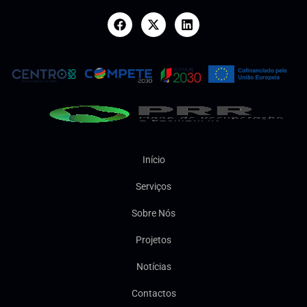
Início
Serviços
Sobre Nós
Projetos
Notícias
Contactos