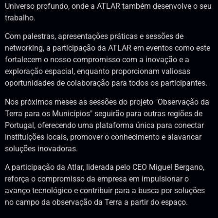
Universo profundo, onde a ATLAR também desenvolve o seu
trabalho.
Com palestras, apresentações práticas e sessões de
networking, a participação da ATLAR em eventos como este
fortalecem o nosso compromisso com a inovação e a
exploração espacial, enquanto proporcionam valiosas
oportunidades de colaboração para todos os participantes.
Nos próximos meses as sessões do projeto "Observação da
Terra para os Municípios" seguirão para outras regiões de
Portugal, oferecendo uma plataforma única para conectar
instituições locais, promover o conhecimento e alavancar
soluções inovadoras.
A participação da Atlar, liderada pelo CEO Miguel Bergano,
reforça o compromisso da empresa em impulsionar o
avanço tecnológico e contribuir para a busca por soluções
no campo da observação da Terra a partir do espaço.