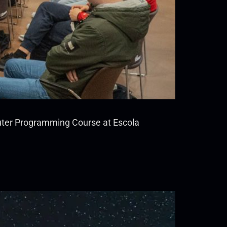
uter Programming Course at Escola