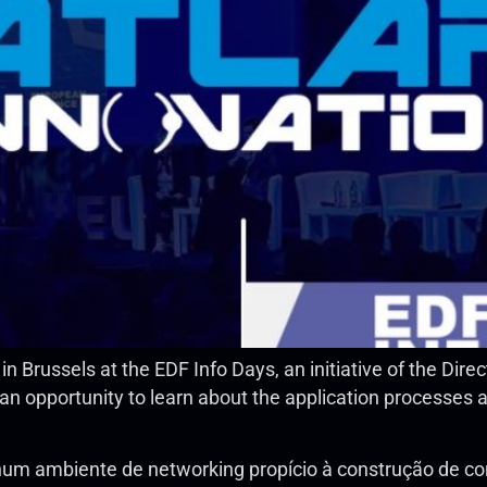
Brussels at the EDF Info Days, an initiative of the Dire
n opportunity to learn about the application processes 
num ambiente de networking propício à construção de co