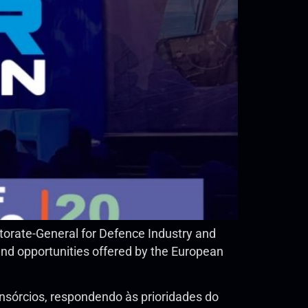
ctorate-General for Defence Industry and
and opportunities offered by the European
nsórcios, respondendo às prioridades do