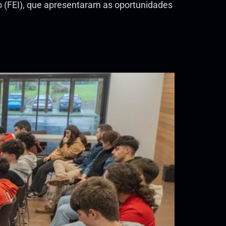
 (FEI), que apresentaram as oportunidades