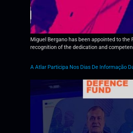
Miguel Bergano has been appointed to the 
recognition of the dedication and competen
A Atlar Participa Nos Dias De Informação 