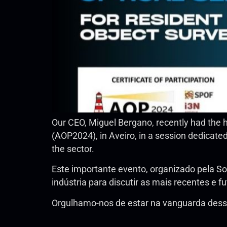
Our CEO, Miguel Bergano, recently had the h
(AOP2024), in Aveiro, in a session dedicat
the sector.
Este importante evento, organizado pela So
indústria para discutir as mais recentes e 
Orgulhamo-nos de estar na vanguarda desse