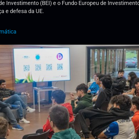
 Investimento (BEI) e o Fundo Europeu de Investimento
ça e defesa da UE.
rmática