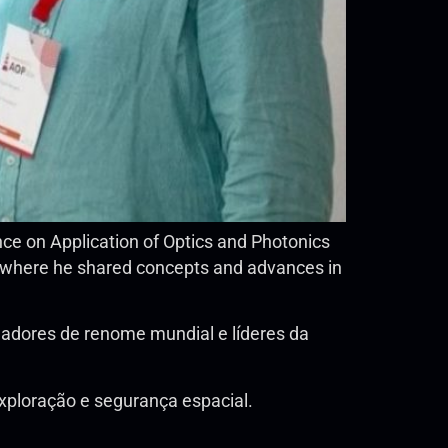
nce on Application of Optics and Photonics
”, where he shared concepts and advances in
gadores de renome mundial e líderes da
xploração e segurança espacial.