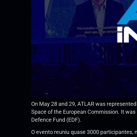
On May 28 and 29, ATLAR was represented in 
Space of the European Commission. It was a
Defence Fund (EDF).
O evento reuniu quase 3000 participantes, 