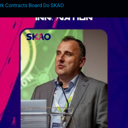
k Contracts Board Do SKAO