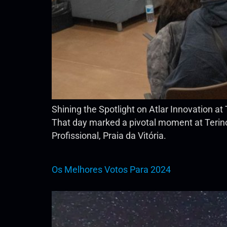
Shining the Spotlight on Atlar Innovation at
That day marked a pivotal moment at Terin
Profissional, Praia da Vitória.
Os Melhores Votos Para 2024