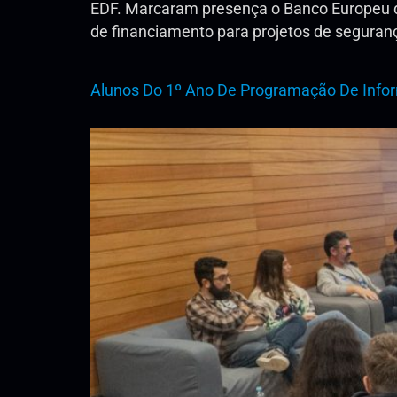
EDF. Marcaram presença o Banco Europeu de
de financiamento para projetos de seguran
Alunos Do 1º Ano De Programação De Info