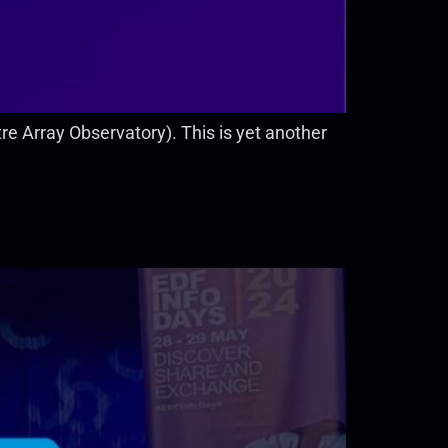
 Array Observatory). This is yet another