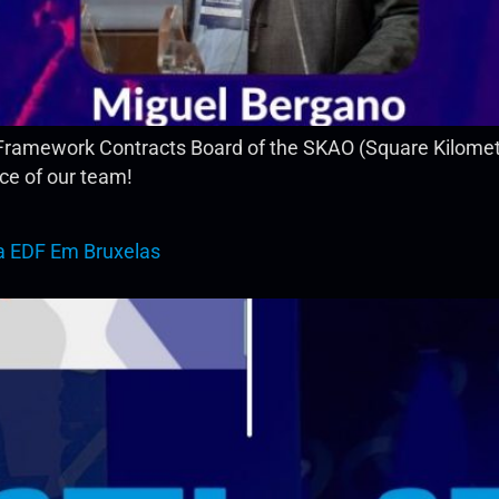
Framework Contracts Board of the SKAO (Square Kilometre
ce of our team!
Da EDF Em Bruxelas