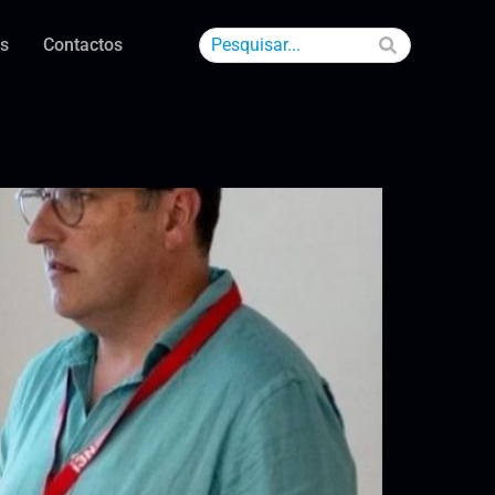
as
Contactos