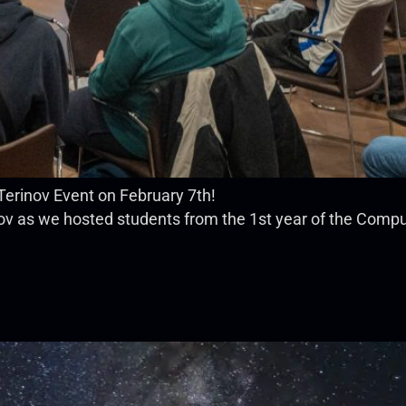
 Terinov Event on February 7th!
ov as we hosted students from the 1st year of the Comp