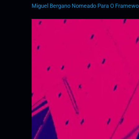
Miguel Bergano Nomeado Para O Framewor